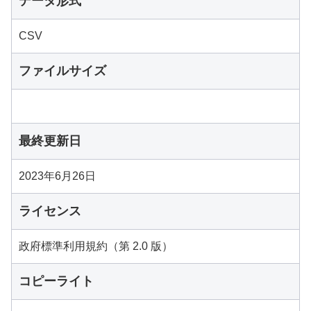
データ形式
CSV
ファイルサイズ
最終更新日
2023年6月26日
ライセンス
政府標準利用規約（第 2.0 版）
コピーライト