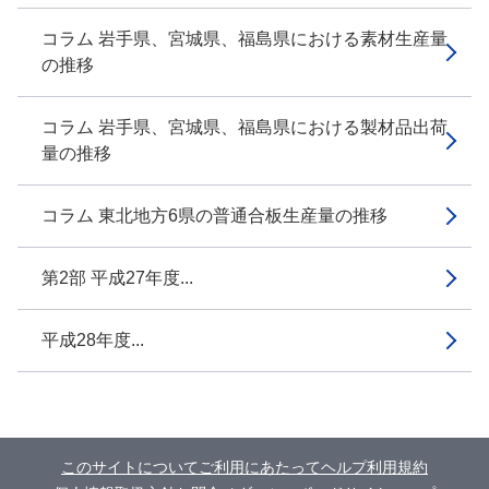
コラム 岩手県、宮城県、福島県における素材生産量
の推移
コラム 岩手県、宮城県、福島県における製材品出荷
量の推移
コラム 東北地方6県の普通合板生産量の推移
第2部 平成27年度...
平成28年度...
このサイトについて
ご利用にあたって
ヘルプ
利用規約