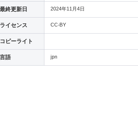
最終更新日
2024年11月4日
ライセンス
CC-BY
コピーライト
言語
jpn