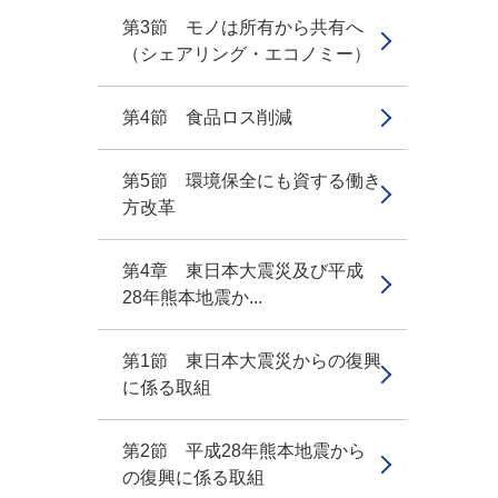
第3節 モノは所有から共有へ
（シェアリング・エコノミー）
第4節 食品ロス削減
第5節 環境保全にも資する働き
方改革
第4章 東日本大震災及び平成
28年熊本地震か...
第1節 東日本大震災からの復興
に係る取組
第2節 平成28年熊本地震から
の復興に係る取組