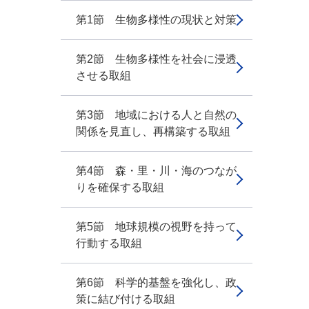
第1節 生物多様性の現状と対策
第2節 生物多様性を社会に浸透
させる取組
第3節 地域における人と自然の
関係を見直し、再構築する取組
第4節 森・里・川・海のつなが
りを確保する取組
第5節 地球規模の視野を持って
行動する取組
第6節 科学的基盤を強化し、政
策に結び付ける取組