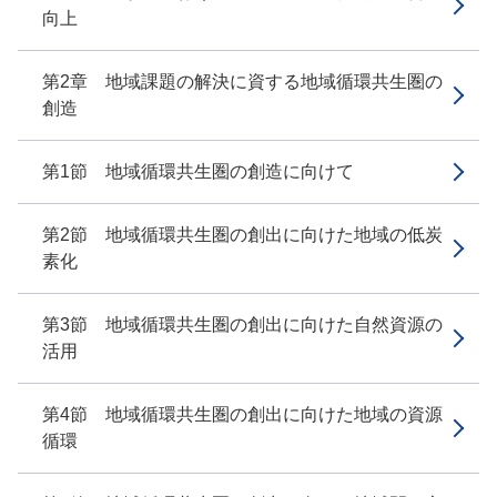
向上
第2章 地域課題の解決に資する地域循環共生圏の
創造
第1節 地域循環共生圏の創造に向けて
第2節 地域循環共生圏の創出に向けた地域の低炭
素化
第3節 地域循環共生圏の創出に向けた自然資源の
活用
第4節 地域循環共生圏の創出に向けた地域の資源
循環