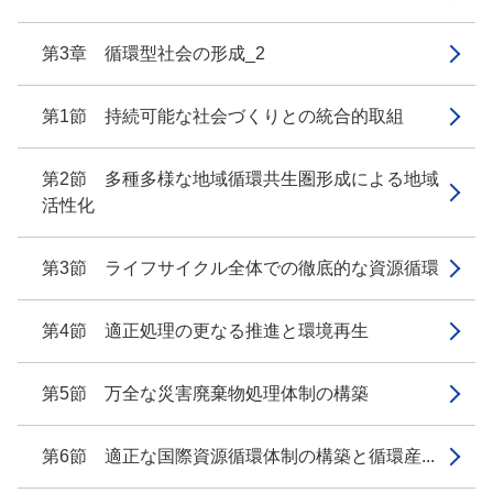
第3章 循環型社会の形成_2
第1節 持続可能な社会づくりとの統合的取組
第2節 多種多様な地域循環共生圏形成による地域
活性化
第3節 ライフサイクル全体での徹底的な資源循環
第4節 適正処理の更なる推進と環境再生
第5節 万全な災害廃棄物処理体制の構築
第6節 適正な国際資源循環体制の構築と循環産...