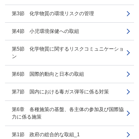
第3節 化学物質の環境リスクの管理
第4節 小児環境保健への取組
第5節 化学物質に関するリスクコミュニケーショ
ン
第6節 国際的動向と日本の取組
第7節 国内における毒ガス弾等に係る対策
第6章 各種施策の基盤、各主体の参加及び国際協
力に係る施策
第1節 政府の総合的な取組_1