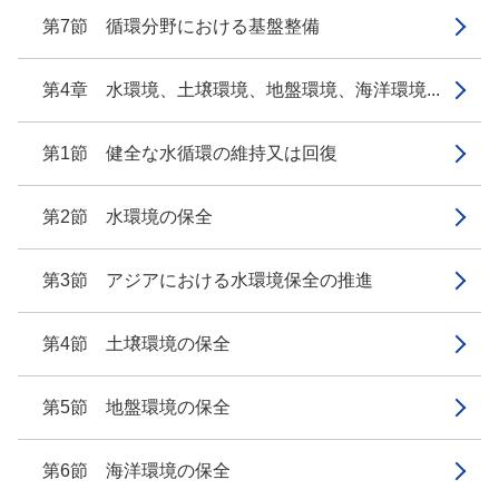
第7節 循環分野における基盤整備
第4章 水環境、土壌環境、地盤環境、海洋環境...
第1節 健全な水循環の維持又は回復
第2節 水環境の保全
第3節 アジアにおける水環境保全の推進
第4節 土壌環境の保全
第5節 地盤環境の保全
第6節 海洋環境の保全