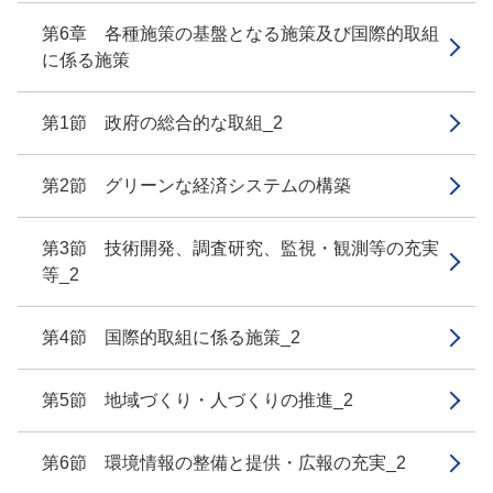
第6章 各種施策の基盤となる施策及び国際的取組
に係る施策
第1節 政府の総合的な取組_2
第2節 グリーンな経済システムの構築
第3節 技術開発、調査研究、監視・観測等の充実
等_2
第4節 国際的取組に係る施策_2
第5節 地域づくり・人づくりの推進_2
第6節 環境情報の整備と提供・広報の充実_2