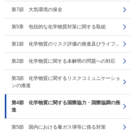
第7節 大気環境の保全
第5章 包括的な化学物質対策に関する取組
第1節 化学物質のリスク評価の推進及びライフ...
第2節 化学物質に関する未解明の問題への対応
第3節 化学物質に関するリスクコミュニケーショ
ンの推進
第4節 化学物質に関する国際協力・国際協調の推
進
第5節 国内における毒ガス弾等に係る対策