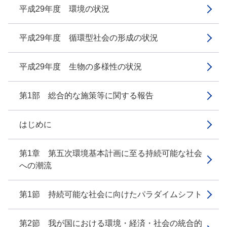
平成29年度 環境の状況
平成29年度 循環型社会の形成の状況
平成29年度 生物の多様性の状況
第1部 総合的な施策等に関する報告
はじめに
第1章 第五次環境基本計画に至る持続可能な社会
への潮流
第1節 持続可能な社会に向けたパラダイムシフト
第2節 我が国における環境・経済・社会の統合的