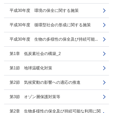
平成30年度 環境の保全に関する施策
平成30年度 循環型社会の形成に関する施策
平成30年度 生物の多様性の保全及び持続可能...
第1章 低炭素社会の構築_2
第1節 地球温暖化対策
第2節 気候変動の影響への適応の推進
第3節 オゾン層保護対策等
第2章 生物多様性の保全及び持続可能な利用に関