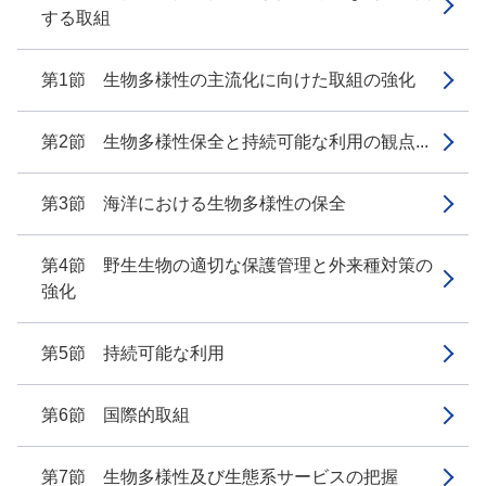
する取組
第1節 生物多様性の主流化に向けた取組の強化
第2節 生物多様性保全と持続可能な利用の観点...
第3節 海洋における生物多様性の保全
第4節 野生生物の適切な保護管理と外来種対策の
強化
第5節 持続可能な利用
第6節 国際的取組
第7節 生物多様性及び生態系サービスの把握