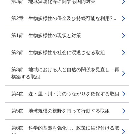
第3節 地球温暖化等に関する国内対策
第2章 生物多様性の保全及び持続可能な利用?...
第1節 生物多様性の現状と対策
第2節 生物多様性を社会に浸透させる取組
第3節 地域における人と自然の関係を見直し、再
構築する取組
第4節 森・里・川・海のつながりを確保する取組
第5節 地球規模の視野を持って行動する取組
第6節 科学的基盤を強化し、政策に結び付ける取