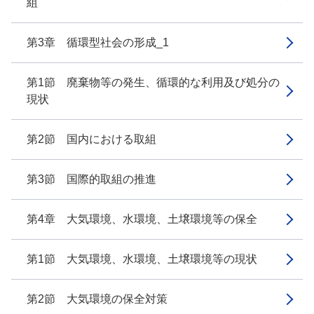
組
第3章 循環型社会の形成_1
第1節 廃棄物等の発生、循環的な利用及び処分の
現状
第2節 国内における取組
第3節 国際的取組の推進
第4章 大気環境、水環境、土壌環境等の保全
第1節 大気環境、水環境、土壌環境等の現状
第2節 大気環境の保全対策