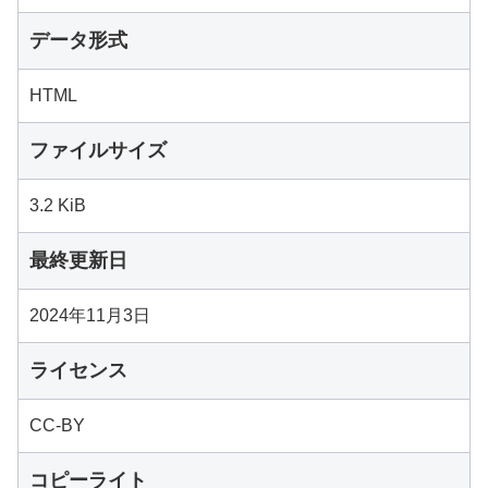
データ形式
HTML
ファイルサイズ
3.2 KiB
最終更新日
2024年11月3日
ライセンス
CC-BY
コピーライト