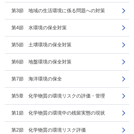
第3節 地域の生活環境に係る問題への対策
第4節 水環境の保全対策
第5節 土壌環境の保全対策
第6節 地盤環境の保全対策
第7節 海洋環境の保全
第5章 化学物質の環境リスクの評価・管理
第1節 化学物質の環境中の残留実態の現状
第2節 化学物質の環境リスク評価