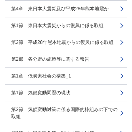
第4章 東日本大震災及び平成28年熊本地震か...
第1節 東日本大震災からの復興に係る取組
第2節 平成28年熊本地震からの復興に係る取組
第2部 各分野の施策等に関する報告
第1章 低炭素社会の構築_1
第1節 気候変動問題の現状
第2節 気候変動対策に係る国際的枠組みの下での
取組