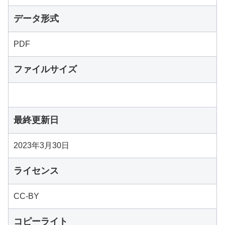
データ形式
PDF
ファイルサイズ
最終更新日
2023年3月30日
ライセンス
CC-BY
コピーライト