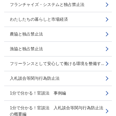
フランチャイズ・システムと独占禁止法
わたしたちの暮らしと市場経済
農協と独占禁止法
漁協と独占禁止法
フリーランスとして安心して働ける環境を整備す...
入札談合等関与行為防止法
1分で分かる！官談法 事例編
1分で分かる！官談法 入札談合等関与行為防止法
の概要編