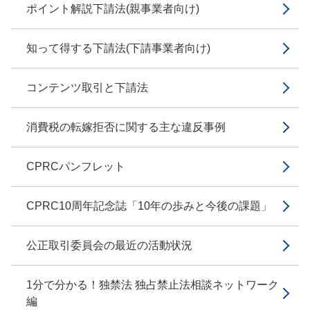
ポイント解説下請法(親事業者向け)
知って得する下請法(下請事業者向け)
コンテンツ取引と下請法
消費税の転嫁拒否に関する主な違反事例
CPRCパンフレット
CPRC10周年記念誌「10年の歩みと今後の課題」
公正取引委員会の最近の活動状況
1分で分かる！独禁法 独占禁止法相談ネットワーク
編