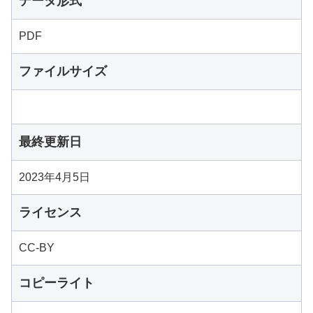
データ形式
PDF
ファイルサイズ
最終更新日
2023年4月5日
ライセンス
CC-BY
コピーライト