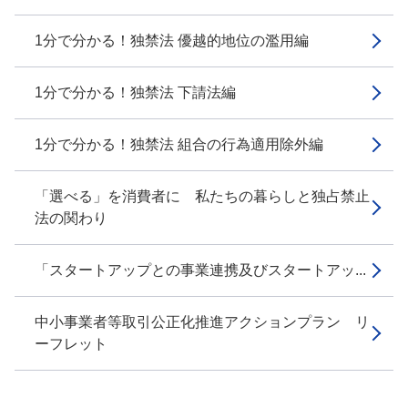
1分で分かる！独禁法 優越的地位の濫用編
1分で分かる！独禁法 下請法編
1分で分かる！独禁法 組合の行為適用除外編
「選べる」を消費者に 私たちの暮らしと独占禁止
法の関わり
「スタートアップとの事業連携及びスタートアッ...
中小事業者等取引公正化推進アクションプラン リ
ーフレット