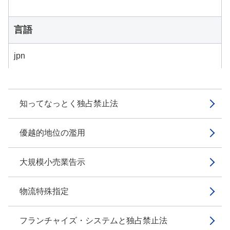
言語
jpn
知ってなっとく独占禁止法
優越的地位の濫用
大規模小売業告示
物流特殊指定
フランチャイズ・システムと独占禁止法