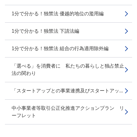
1分で分かる！独禁法 優越的地位の濫用編
1分で分かる！独禁法 下請法編
1分で分かる！独禁法 組合の行為適用除外編
「選べる」を消費者に 私たちの暮らしと独占禁止
法の関わり
「スタートアップとの事業連携及びスタートアッ...
中小事業者等取引公正化推進アクションプラン リ
ーフレット