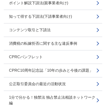
ポイント解説下請法(親事業者向け)
知って得する下請法(下請事業者向け)
コンテンツ取引と下請法
消費税の転嫁拒否に関する主な違反事例
CPRCパンフレット
CPRC10周年記念誌「10年の歩みと今後の課題」
公正取引委員会の最近の活動状況
1分で分かる！独禁法 独占禁止法相談ネットワーク
編