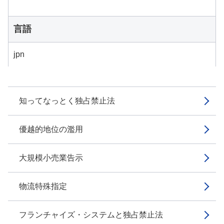
言語
jpn
知ってなっとく独占禁止法
優越的地位の濫用
大規模小売業告示
物流特殊指定
フランチャイズ・システムと独占禁止法