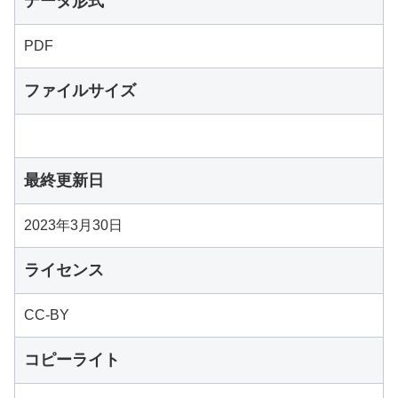
データ形式
PDF
ファイルサイズ
最終更新日
2023年3月30日
ライセンス
CC-BY
コピーライト