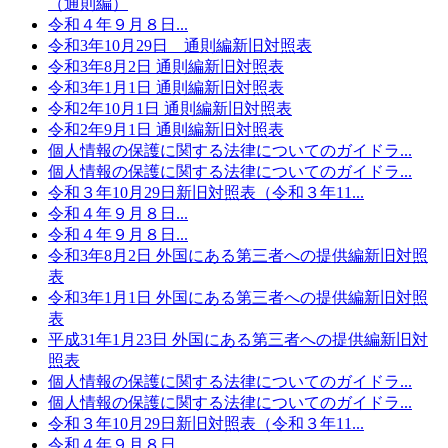
（通則編）
令和４年９月８日...
令和3年10月29日 通則編新旧対照表
令和3年8月2日 通則編新旧対照表
令和3年1月1日 通則編新旧対照表
令和2年10月1日 通則編新旧対照表
令和2年9月1日 通則編新旧対照表
個人情報の保護に関する法律についてのガイドラ...
個人情報の保護に関する法律についてのガイドラ...
令和３年10月29日新旧対照表（令和３年11...
令和４年９月８日...
令和４年９月８日...
令和3年8月2日 外国にある第三者への提供編新旧対照
表
令和3年1月1日 外国にある第三者への提供編新旧対照
表
平成31年1月23日 外国にある第三者への提供編新旧対
照表
個人情報の保護に関する法律についてのガイドラ...
個人情報の保護に関する法律についてのガイドラ...
令和３年10月29日新旧対照表（令和３年11...
令和４年９月８日...