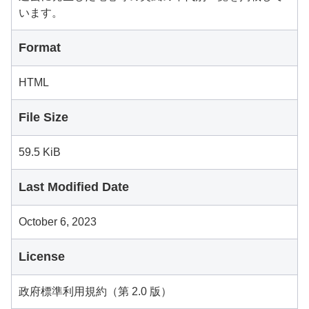
います。
Format
HTML
File Size
59.5 KiB
Last Modified Date
October 6, 2023
License
政府標準利用規約（第 2.0 版）