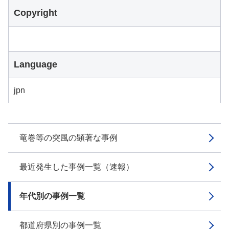
Copyright
Language
jpn
竜巻等の突風の顕著な事例
最近発生した事例一覧（速報）
年代別の事例一覧
都道府県別の事例一覧