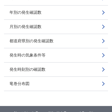
年別の発生確認数
月別の発生確認数
都道府県別の発生確認数
発生時の気象条件等
発生時刻別の確認数
竜巻分布図