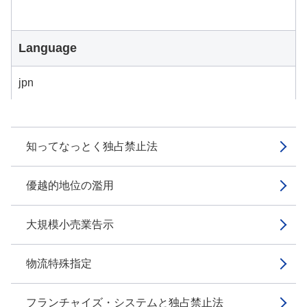
Language
jpn
知ってなっとく独占禁止法
優越的地位の濫用
大規模小売業告示
物流特殊指定
フランチャイズ・システムと独占禁止法