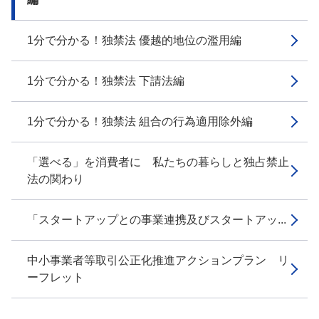
1分で分かる！独禁法 優越的地位の濫用編
1分で分かる！独禁法 下請法編
1分で分かる！独禁法 組合の行為適用除外編
「選べる」を消費者に 私たちの暮らしと独占禁止
法の関わり
「スタートアップとの事業連携及びスタートアッ...
中小事業者等取引公正化推進アクションプラン リ
ーフレット