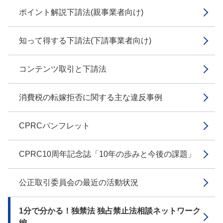
ポイント解説下請法(親事業者向け)
知って得する下請法(下請事業者向け)
コンテンツ取引と下請法
消費税の転嫁拒否に関する主な違反事例
CPRCパンフレット
CPRC10周年記念誌「10年の歩みと今後の課題」
公正取引委員会の最近の活動状況
1分で分かる！独禁法 独占禁止法相談ネットワーク
編